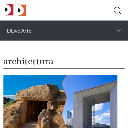
DLive Arte
architettura