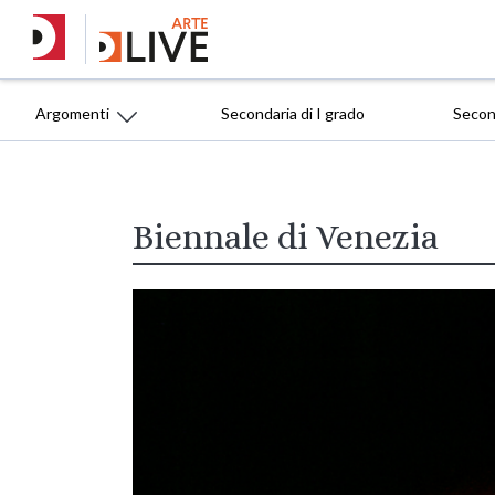
Argomenti
Secondaria di I grado
Second
Biennale di Venezia