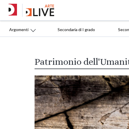
Argomenti
Secondaria di I grado
Second
Patrimonio dell'Umani