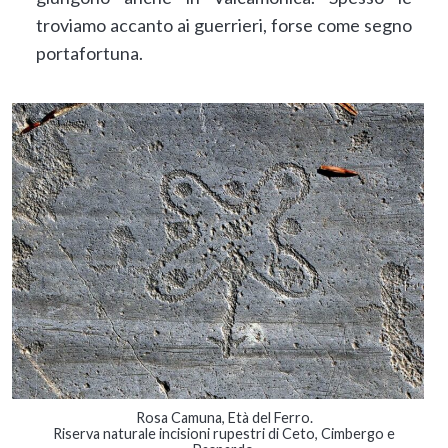
troviamo accanto ai guerrieri, forse come segno
portafortuna.
Rosa Camuna, Età del Ferro.
Riserva naturale incisioni rupestri di Ceto, Cimbergo e