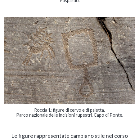
Paspardo.
Roccia 1: figure di cervo e di paletta.
Parco nazionale delle incisioni rupestri, Capo di Ponte.
Le figure rappresentate cambiano stile nel corso