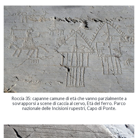
Roccia 35: capanne camune di età che vanno parzialmente a
sovrapporsi a scene di caccia al cervo, Età del ferro. Parco
nazionale delle Incisioni rupestri, Capo di Ponte.