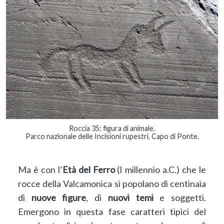
Roccia 35: figura di animale.
Parco nazionale delle Incisioni rupestri, Capo di Ponte.
Ma è con l’
Età del Ferro
(I millennio a.C.) che le
rocce della Valcamonica si popolano di centinaia
di
nuove figure
, di
nuovi temi
e soggetti.
Emergono in questa fase caratteri tipici del