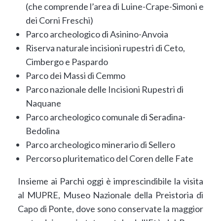
(che comprende l’area di Luine-Crape-Simoni e
dei Corni Freschi)
Parco archeologico di Asinino-Anvoia
Riserva naturale incisioni rupestri di Ceto,
Cimbergo e Paspardo
Parco dei Massi di Cemmo
Parco nazionale delle Incisioni Rupestri di
Naquane
Parco archeologico comunale di Seradina-
Bedolina
Parco archeologico minerario di Sellero
Percorso pluritematico del Coren delle Fate
Insieme ai Parchi oggi è imprescindibile la visita
al MUPRE, Museo Nazionale della Preistoria di
Capo di Ponte, dove sono conservate la maggior