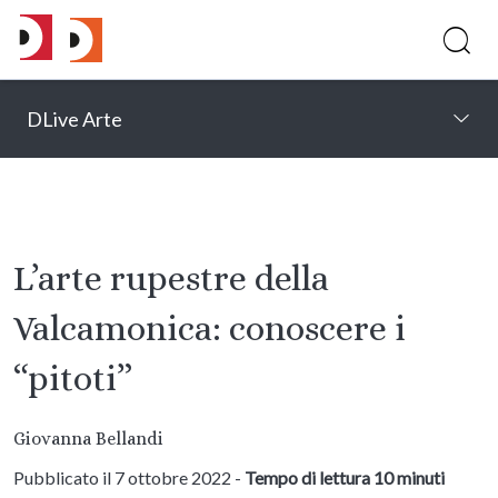
DLive Arte
L’arte rupestre della
Valcamonica: conoscere i
“pitoti”
Giovanna Bellandi
Pubblicato il 7 ottobre 2022 -
Tempo di lettura 10 minuti