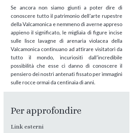
Se ancora non siamo giunti a poter dire di
conoscere tutto il patrimonio dell’arte rupestre
della Valcamonica e nemmeno di averne appreso
appieno il significato, le migliaia di figure incise
sulle lisce lavagne di arenaria violacea della
Valcamonica continuano ad attirare visitatori da
tutto il mondo, incuriositi dall’incredibile
possibilità che esse ci danno di conoscere il
pensiero dei nostri antenati fissato per immagini
sulle rocce ormai da centinaia di anni.
Per approfondire
Link esterni