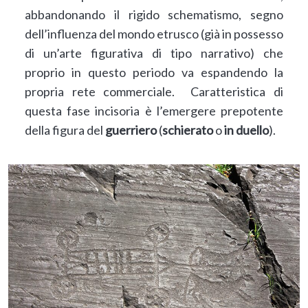
abbandonando il rigido schematismo, segno
dell’influenza del mondo etrusco (già in possesso
di un’arte figurativa di tipo narrativo) che
proprio in questo periodo va espandendo la
propria rete commerciale. Caratteristica di
questa fase incisoria è l’emergere prepotente
della figura del
guerriero
(
schierato
o
in duello
).