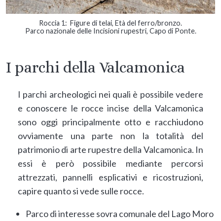
Roccia 1: Figure di telai, Età del ferro/bronzo.
Parco nazionale delle Incisioni rupestri, Capo di Ponte.
I parchi della Valcamonica
I parchi archeologici nei quali è possibile vedere
e conoscere le rocce incise della Valcamonica
sono oggi principalmente otto e racchiudono
ovviamente una parte non la totalità del
patrimonio di arte rupestre della Valcamonica. In
essi è però possibile mediante percorsi
attrezzati, pannelli esplicativi e ricostruzioni,
capire quanto si vede sulle rocce.
Parco di interesse sovra comunale del Lago Moro