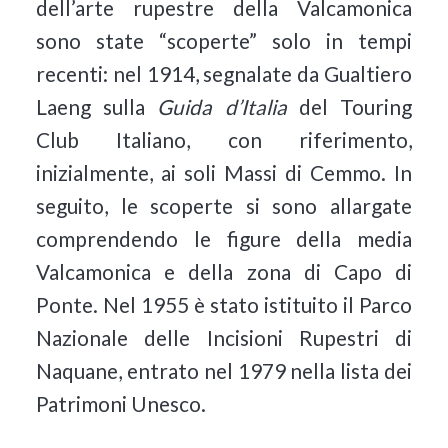
dell’arte rupestre della Valcamonica
sono state “scoperte” solo in tempi
recenti: nel 1914, segnalate da Gualtiero
Laeng sulla
Guida d’Italia
del Touring
Club Italiano, con riferimento,
inizialmente, ai soli Massi di Cemmo. In
seguito, le scoperte si sono allargate
comprendendo le figure della media
Valcamonica e della zona di Capo di
Ponte. Nel 1955 è stato istituito il Parco
Nazionale delle Incisioni Rupestri di
Naquane, entrato nel 1979 nella lista dei
Patrimoni Unesco.