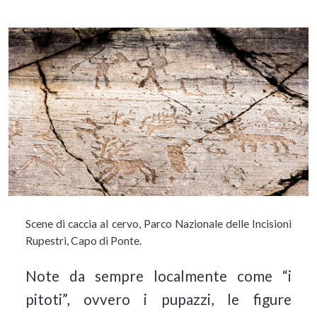
Scene di caccia al cervo, Parco Nazionale delle Incisioni
Rupestri, Capo di Ponte.
Note da sempre localmente come “i
pitoti”, ovvero i pupazzi, le figure