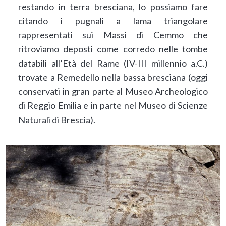
restando in terra bresciana, lo possiamo fare
citando i pugnali a lama triangolare
rappresentati sui Massi di Cemmo che
ritroviamo deposti come corredo nelle tombe
databili all’Età del Rame (IV-III millennio a.C.)
trovate a Remedello nella bassa bresciana (oggi
conservati in gran parte al Museo Archeologico
di Reggio Emilia e in parte nel Museo di Scienze
Naturali di Brescia).