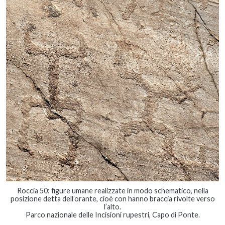
Roccia 50: figure umane realizzate in modo schematico, nella
posizione detta dell’orante, cioè con hanno braccia rivolte verso
l’alto.
Parco nazionale delle Incisioni rupestri, Capo di Ponte.