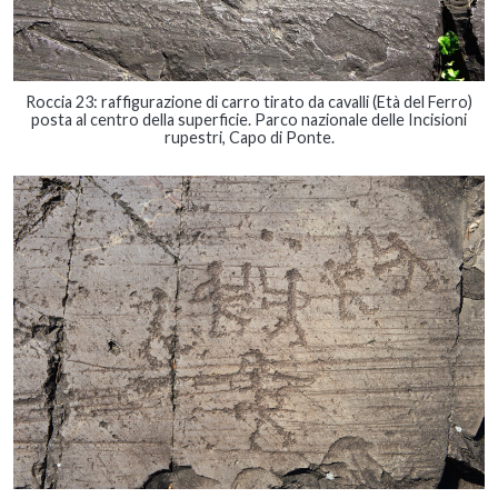
Roccia 23: raffigurazione di carro tirato da cavalli (Età del Ferro)
posta al centro della superficie. Parco nazionale delle Incisioni
rupestri, Capo di Ponte.