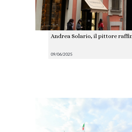
Andrea Solario, il pittore ra
09/06/2025