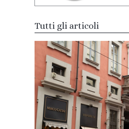
Tutti gli articoli