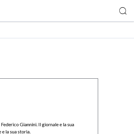
Federico Giannini. Il giornale e la sua
e la sua storia.