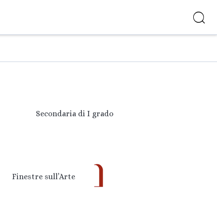
Secondaria di I grado
Finestre sull’Arte