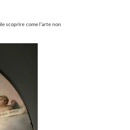
ibile scoprire come l’arte non