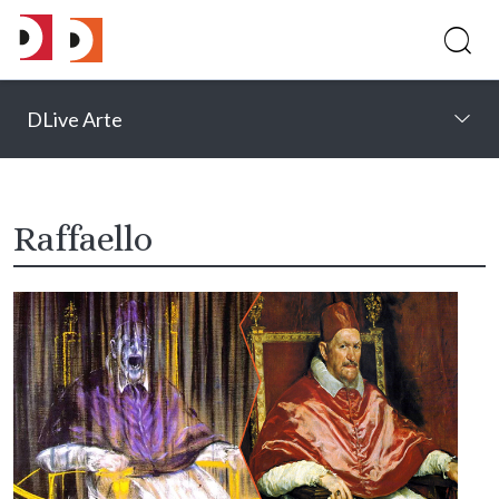
DLive Arte
Raffaello