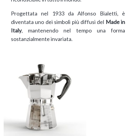
Progettata nel 1933 da Alfonso Bialetti, è
diventata uno dei simboli più diffusi del
Made in
Italy
, mantenendo nel tempo una forma
sostanzialmente invariata.