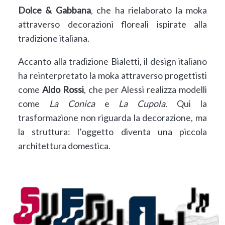
Dolce & Gabbana
, che ha rielaborato la moka
attraverso decorazioni floreali ispirate alla
tradizione italiana.
Accanto alla tradizione Bialetti, il design italiano
ha reinterpretato la moka attraverso progettisti
come
Aldo Rossi
, che per Alessi realizza modelli
come
La Conica
e
La Cupola
. Qui la
trasformazione non riguarda la decorazione, ma
la struttura: l’oggetto diventa una piccola
architettura domestica.