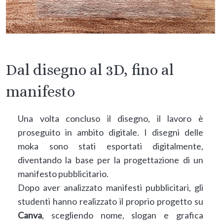
Dal disegno al 3D, fino al
manifesto
Una volta concluso il disegno, il lavoro è
proseguito in ambito digitale. I disegni delle
moka sono stati esportati digitalmente,
diventando la base per la progettazione di un
manifesto pubblicitario.
Dopo aver analizzato manifesti pubblicitari, gli
studenti hanno realizzato il proprio progetto su
Canva
, scegliendo nome, slogan e grafica