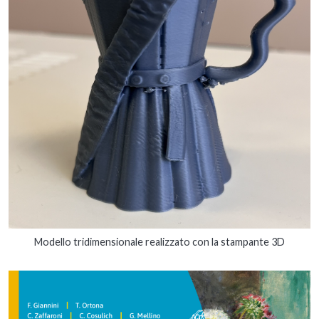
Modello tridimensionale realizzato con la stampante 3D