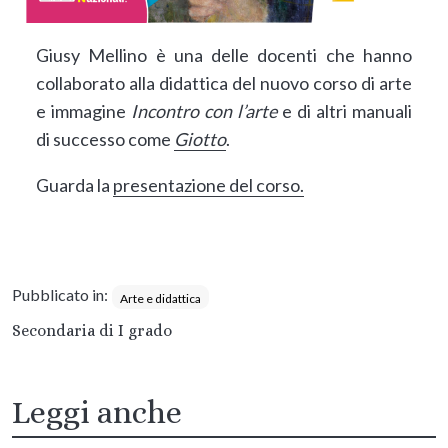
Giusy Mellino è una delle docenti che hanno
collaborato alla didattica del nuovo corso di arte
e immagine
Incontro con l’arte
e di altri manuali
di successo come
Giotto
.
Guarda la
presentazione del corso.
Pubblicato in:
Arte e didattica
Secondaria di I grado
Leggi anche