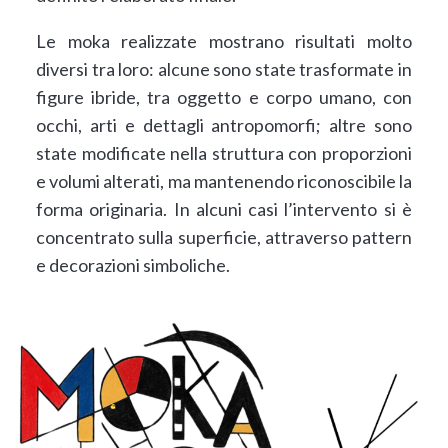
Le moka realizzate mostrano risultati molto
diversi tra loro: alcune sono state trasformate in
figure ibride, tra oggetto e corpo umano, con
occhi, arti e dettagli antropomorfi; altre sono
state modificate nella struttura con proporzioni
e volumi alterati, ma mantenendo riconoscibile la
forma originaria. In alcuni casi l’intervento si è
concentrato sulla superficie, attraverso pattern
e decorazioni simboliche.