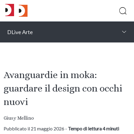
DLive Arte
Avanguardie in moka:
guardare il design con occhi
nuovi
Giusy Mellino
Pubblicato il 21 maggio 2026 -
Tempo di lettura 4 minuti