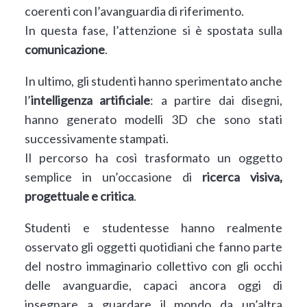
coerenti con l’avanguardia di riferimento.
In questa fase, l’attenzione si è spostata sulla
comunicazione
.
In ultimo, gli studenti hanno sperimentato anche
l’
intelligenza artificiale
: a partire dai disegni,
hanno generato modelli 3D che sono stati
successivamente stampati.
Il percorso ha così trasformato un oggetto
semplice in un’occasione di
ricerca visiva,
progettuale e critica
.
Studenti e studentesse hanno realmente
osservato gli oggetti quotidiani che fanno parte
del nostro immaginario collettivo con gli occhi
delle avanguardie, capaci ancora oggi di
insegnare a guardare il mondo da un’altra