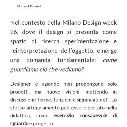
Marcel Proust
Nel contesto della Milano Design week
26, dove il design si presenta come
spazio di ricerca, sperimentazione e
reinterpretazione dell’oggetto, emerge
una domanda fondamentale:
come
guardiamo ciò che vediamo?
Designer e aziende non propongono solo
prodotti, ma nuove visioni, mettendo in
discussione forme, funzioni e significati noti. Lo
stesso atteggiamento può essere portato nella
didattica, come
esercizio consapevole di
sguardo
e progetto.