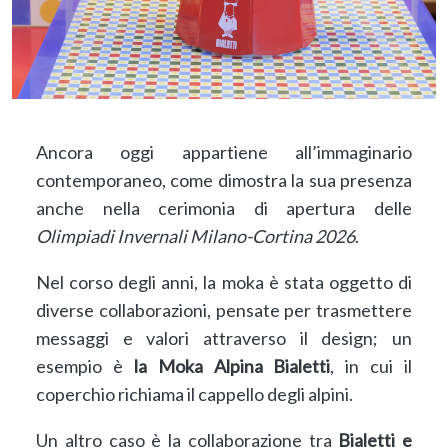
Ancora oggi appartiene all’immaginario
contemporaneo, come dimostra la sua presenza
anche nella cerimonia di apertura delle
Olimpiadi Invernali Milano-Cortina 2026
.
Nel corso degli anni, la moka è stata oggetto di
diverse collaborazioni, pensate per trasmettere
messaggi e valori attraverso il design; un
esempio è
la Moka Alpina Bialetti
, in cui il
coperchio richiama il cappello degli alpini.
Un altro caso è la collaborazione tra
Bialetti e