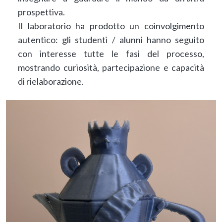
prospettiva.
Il laboratorio ha prodotto un coinvolgimento
autentico: gli studenti / alunni hanno seguito
con interesse tutte le fasi del processo,
mostrando curiosità, partecipazione e capacità
di rielaborazione.