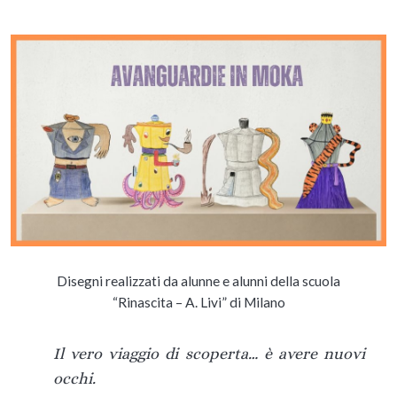
Disegni realizzati da alunne e alunni della scuola
“Rinascita – A. Livi” di Milano
Il vero viaggio di scoperta… è avere nuovi
occhi.