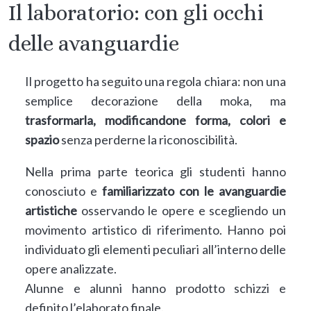
Il laboratorio: con gli occhi
delle avanguardie
Il progetto ha seguito una regola chiara: non una
semplice decorazione della moka, ma
trasformarla, modificandone forma, colori e
spazio
senza perderne la riconoscibilità.
Nella prima parte teorica gli studenti hanno
conosciuto e
familiarizzato con le avanguardie
artistiche
osservando le opere e scegliendo un
movimento artistico di riferimento. Hanno poi
individuato gli elementi peculiari all’interno delle
opere analizzate.
Alunne e alunni hanno prodotto schizzi e
definito l’elaborato finale.