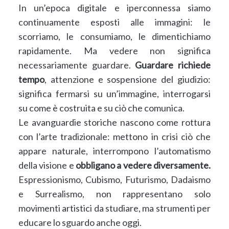
In un’epoca digitale e iperconnessa siamo
continuamente esposti alle immagini: le
scorriamo, le consumiamo, le dimentichiamo
rapidamente. Ma vedere non significa
necessariamente guardare.
Guardare richiede
tempo
, attenzione e sospensione del giudizio:
significa fermarsi su un’immagine, interrogarsi
su come è costruita e su ciò che comunica.
Le avanguardie storiche nascono come rottura
con l’arte tradizionale: mettono in crisi ciò che
appare naturale, interrompono l’automatismo
della visione e
obbligano a vedere diversamente.
Espressionismo, Cubismo, Futurismo, Dadaismo
e Surrealismo, non rappresentano solo
movimenti artistici da studiare, ma strumenti per
educare lo sguardo anche oggi.