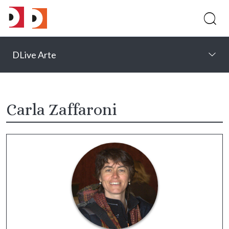
DLive Arte
Carla Zaffaroni