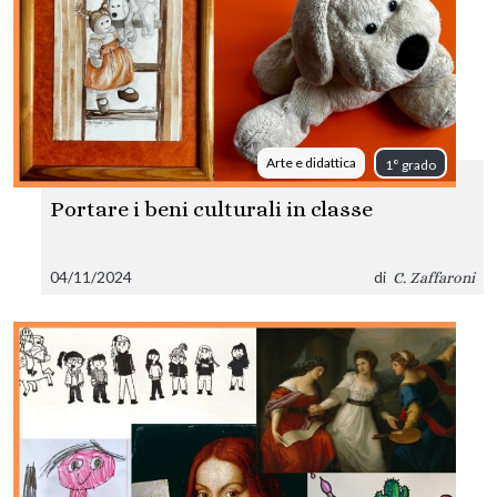
Arte e didattica
1° grado
Portare i beni culturali in classe
04/11/2024
di
C. Zaffaroni