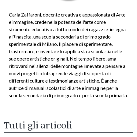
Carla Zaffaroni, docente creativa e appassionata di Arte
e immagine, crede nella potenza dell'arte come
strumento educativo a tutto tondo dei ragazzi e insegna
a Rinascita, una scuola secondaria di primo grado
sperimentale di Milano. Il piacere di sperimentare,
trasformare, e inventare lo applica sia a scuola sia nelle
sue opere artistiche originali. Nel tempo libero, ama
ritrovarsi nei silenzi delle montagne innevate a pensare a
nuovi progetti o intraprende viaggi di scoperta di
differenti culture e testimonianze artistiche. È anche
autrice di manuali scolastici di arte e immagine per la
scuola secondaria di primo grado e per la scuola primaria.
Tutti gli articoli