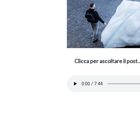
Clicca per ascoltare il post