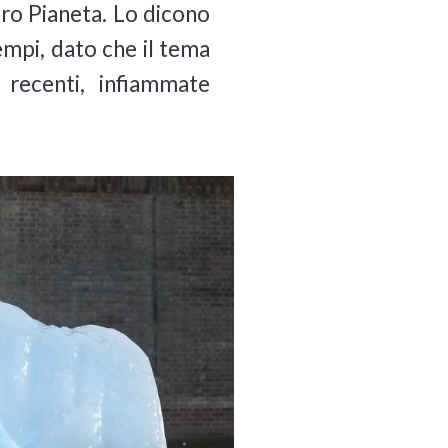
ro Pianeta. Lo dicono
tempi, dato che il tema
 recenti, infiammate