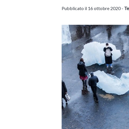
Pubblicato il 16 ottobre 2020 -
Te