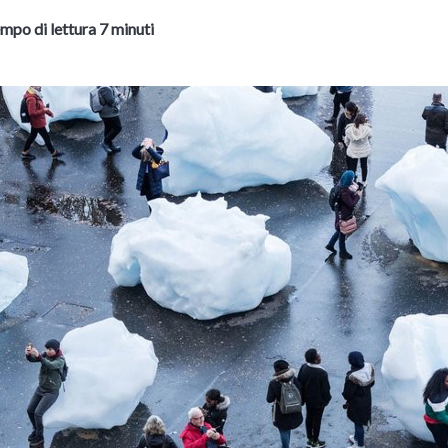
mpo di lettura 7 minuti