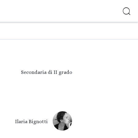
Secondaria di II grado
Ilaria Bignotti