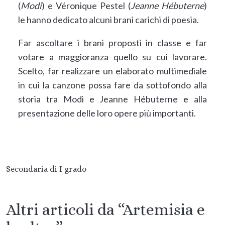
(
Modì
) e Véronique Pestel (
Jeanne Hébuterne
)
le hanno dedicato alcuni brani carichi di poesia.
Far ascoltare i brani proposti in classe e far
votare a maggioranza quello su cui lavorare.
Scelto, far realizzare un elaborato multimediale
in cui la canzone possa fare da sottofondo alla
storia tra Modì e Jeanne Hébuterne e alla
presentazione delle loro opere più importanti.
Secondaria di I grado
Altri articoli da “Artemisia e