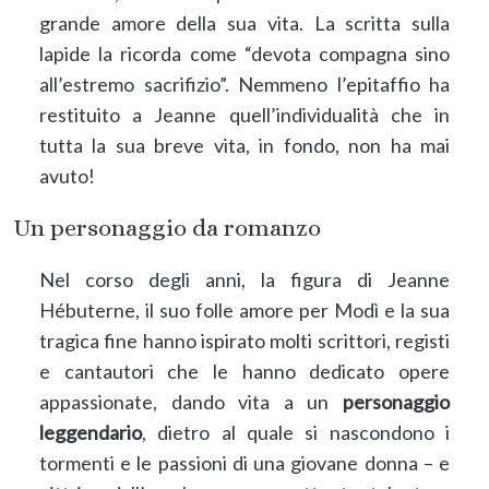
grande amore della sua vita. La scritta sulla
lapide la ricorda come “devota compagna sino
all’estremo sacrifizio”. Nemmeno l’epitaffio ha
restituito a Jeanne quell’individualità che in
tutta la sua breve vita, in fondo, non ha mai
avuto!
Un personaggio da romanzo
Nel corso degli anni, la figura di Jeanne
Hébuterne, il suo folle amore per Modì e la sua
tragica fine hanno ispirato molti scrittori, registi
e cantautori che le hanno dedicato opere
appassionate, dando vita a un
personaggio
leggendario
, dietro al quale si nascondono i
tormenti e le passioni di una giovane donna – e