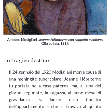
Amedeo Modigliani,
Jeanne Hébuterne con cappello e collana
.
Olio su tela, 1917.
Un tragico destino
Il 24 gennaio del 1920 Modigliani morì a causa di
una meningite tubercolare. Jeanne Hébuterne
fu portata nella casa paterna, ma, all’alba del
giorno seguente, la ragazza, al nono mese di
gravidanza, si lanciò dalla finestra
dell’appartamento – che si trovava al quinto