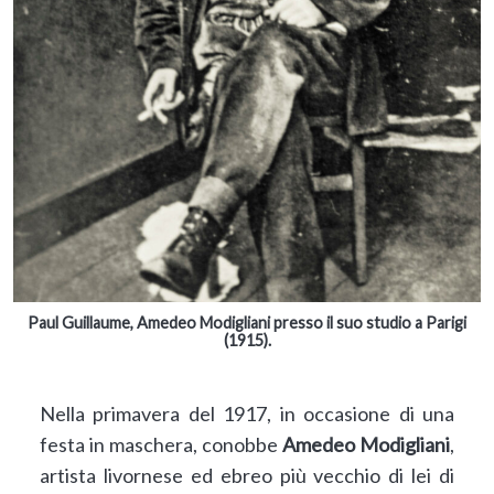
Paul Guillaume, Amedeo Modigliani presso il suo studio a Parigi
(1915).
Nella primavera del 1917, in occasione di una
festa in maschera, conobbe
Amedeo Modigliani
,
artista livornese ed ebreo più vecchio di lei di