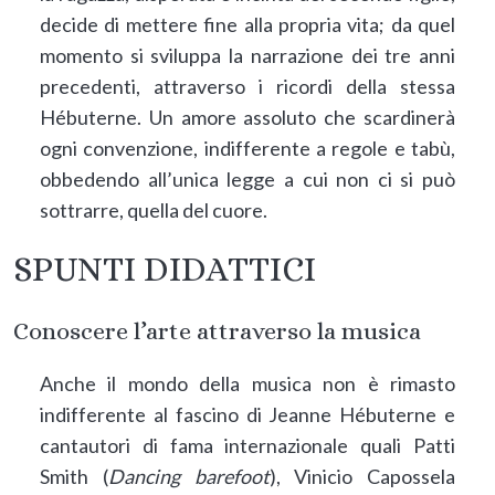
decide di mettere fine alla propria vita; da quel
momento si sviluppa la narrazione dei tre anni
precedenti, attraverso i ricordi della stessa
Hébuterne. Un amore assoluto che scardinerà
ogni convenzione, indifferente a regole e tabù,
obbedendo all’unica legge a cui non ci si può
sottrarre, quella del cuore.
SPUNTI DIDATTICI
Conoscere l’arte attraverso la musica
Anche il mondo della musica non è rimasto
indifferente al fascino di Jeanne Hébuterne e
cantautori di fama internazionale quali Patti
Smith (
Dancing barefoot
), Vinicio Capossela