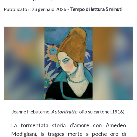
Pubblicato il 23 gennaio 2026 -
Tempo di lettura 5 minuti
Jeanne Hébuterne,
Autoritratto
, olio su cartone (1916).
La tormentata storia d’amore con Amedeo
Modigliani, la tragica morte a poche ore di