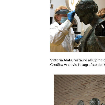
Vittoria Alata, restauro all’Opifici
Credits: Archivio fotografico dell’