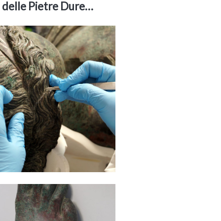
o delle Pietre Dure…