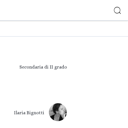
Secondaria di II grado
Ilaria Bignotti