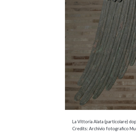
La Vittoria Alata (particolare) d
Credits: Archivio fotografico Mu