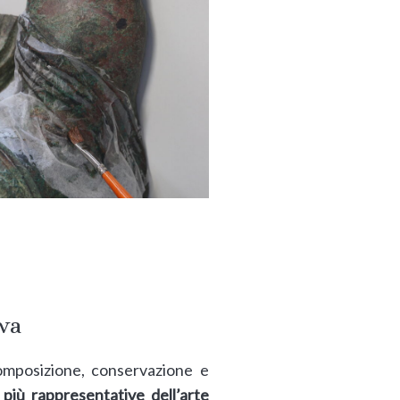
iva
mposizione, conservazione e
più rappresentative dell’arte