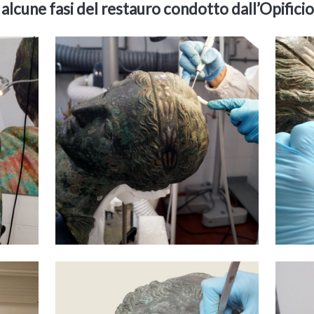
 alcune fasi del restauro condotto dall’Opifici