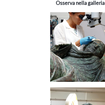
Osserva nella galleria