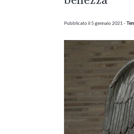
Pubblicato il 5 gennaio 2021 -
Tem