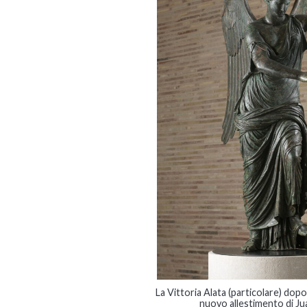
La Vittoria Alata (particolare) dopo
nuovo allestimento di J