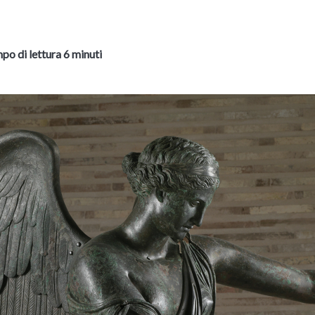
po di lettura 6 minuti