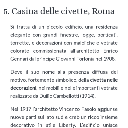
5. Casina delle civette, Roma
Si tratta di un piccolo edificio, una residenza
elegante con grandi finestre, logge, porticati,
torrette, e decorazioni con maioliche e vetrate
colorate commissionata all’architetto Enrico
Gennari dal principe Giovanni Torlonia nel 1908.
Deve il suo nome alla presenza diffusa del
motivo, fortemente simbolico, della
civetta nelle
decorazioni
, nei mobili e nelle importanti vetrate
realizzate da Duilio Cambellotti (1914).
Nel 1917 l’architetto Vincenzo Fasolo aggiunse
nuove parti sul lato sud e creò un ricco insieme
decorativo in stile Liberty. L’edificio unisce