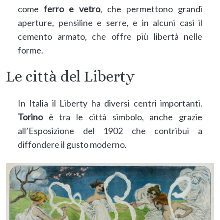
come
ferro e vetro
, che permettono grandi
aperture, pensiline e serre, e in alcuni casi il
cemento armato, che offre più libertà nelle
forme.
Le città del Liberty
In Italia il Liberty ha diversi centri importanti.
Torino
è tra le città simbolo, anche grazie
all’Esposizione del 1902 che contribuì a
diffondere il gusto moderno.