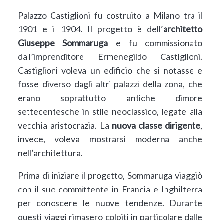
Palazzo Castiglioni fu costruito a Milano tra il
1901 e il 1904. Il progetto è dell’
architetto
Giuseppe Sommaruga
e fu commissionato
dall’imprenditore Ermenegildo Castiglioni.
Castiglioni voleva un edificio che si notasse e
fosse diverso dagli altri palazzi della zona, che
erano soprattutto antiche dimore
settecentesche in stile neoclassico, legate alla
vecchia aristocrazia. La
nuova classe dirigente
,
invece, voleva mostrarsi moderna anche
nell’architettura.
Prima di iniziare il progetto, Sommaruga viaggiò
con il suo committente in Francia e Inghilterra
per conoscere le nuove tendenze. Durante
questi viaggi rimasero colpiti in particolare dalle