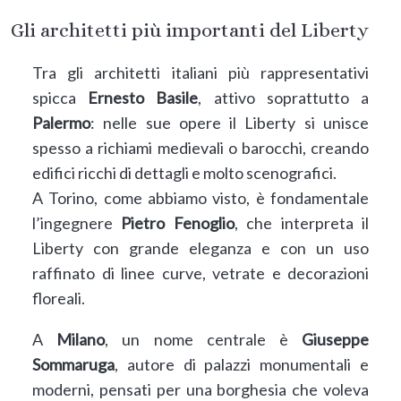
Gli architetti più importanti del Liberty
Tra gli architetti italiani più rappresentativi
spicca
Ernesto Basile
, attivo soprattutto a
Palermo
: nelle sue opere il Liberty si unisce
spesso a richiami medievali o barocchi, creando
edifici ricchi di dettagli e molto scenografici.
A Torino, come abbiamo visto, è fondamentale
l’ingegnere
Pietro Fenoglio
, che interpreta il
Liberty con grande eleganza e con un uso
raffinato di linee curve, vetrate e decorazioni
floreali.
A
Milano
, un nome centrale è
Giuseppe
Sommaruga
, autore di palazzi monumentali e
moderni, pensati per una borghesia che voleva