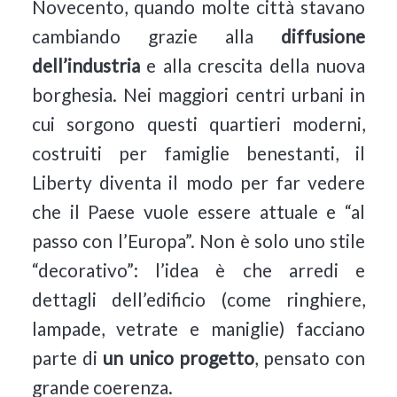
Novecento, quando molte città stavano
cambiando grazie alla
diffusione
dell’industria
e alla crescita della nuova
borghesia. Nei maggiori centri urbani in
cui sorgono questi quartieri moderni,
costruiti per famiglie benestanti, il
Liberty diventa il modo per far vedere
che il Paese vuole essere attuale e “al
passo con l’Europa”. Non è solo uno stile
“decorativo”: l’idea è che arredi e
dettagli dell’edificio (come ringhiere,
lampade, vetrate e maniglie) facciano
parte di
un unico progetto
, pensato con
grande coerenza.