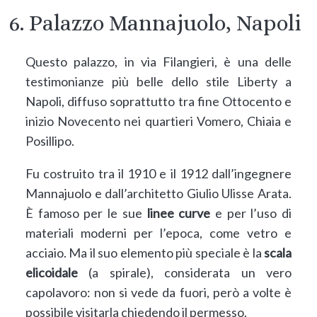
6. Palazzo Mannajuolo, Napoli
Questo palazzo, in via Filangieri, è una delle
testimonianze più belle dello stile Liberty a
Napoli, diffuso soprattutto tra fine Ottocento e
inizio Novecento nei quartieri Vomero, Chiaia e
Posillipo.
Fu costruito tra il 1910 e il 1912 dall’ingegnere
Mannajuolo e dall’architetto Giulio Ulisse Arata.
È famoso per le sue
linee curve
e per l’uso di
materiali moderni per l’epoca, come vetro e
acciaio. Ma il suo elemento più speciale è la
scala
elicoidale
(a spirale), considerata un vero
capolavoro: non si vede da fuori, però a volte è
possibile visitarla chiedendo il permesso.