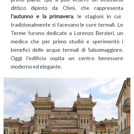
dittico dipinto da Chini, che rappresenta
l’autunno e la primavera
, le stagioni in cui
tradizionalmente si facevano le cure termali. Le
Terme furono dedicate a Lorenzo Berzieri, un
medico che per primo studiò e sperimentò i
benefici delle acque termali di Salsomaggiore.
Oggi l’edificio ospita un centro benessere
moderno ed elegante.