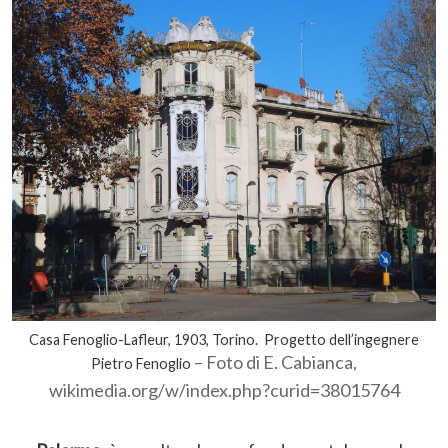
Casa Fenoglio-Lafleur, 1903, Torino. Progetto dell’ingegnere
– Foto di E. Cabianca,
Pietro Fenoglio
wikimedia.org/w/index.php?curid=38015764