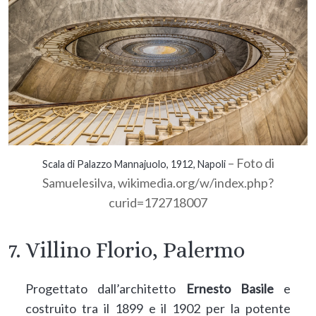
– Foto di
Scala di Palazzo Mannajuolo, 1912, Napoli
Samuelesilva, wikimedia.org/w/index.php?
curid=172718007
7. Villino Florio, Palermo
Progettato dall’architetto
Ernesto Basile
e
costruito tra il 1899 e il 1902 per la potente