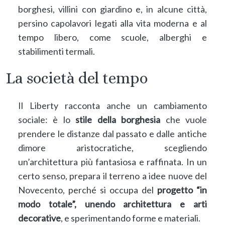
borghesi, villini con giardino e, in alcune città,
persino capolavori legati alla vita moderna e al
tempo libero, come scuole, alberghi e
stabilimenti termali.
La società del tempo
Il Liberty racconta anche un cambiamento
sociale: è lo
stile della borghesia
che vuole
prendere le distanze dal passato e dalle antiche
dimore aristocratiche, scegliendo
un’architettura più fantasiosa e raffinata. In un
certo senso, prepara il terreno a idee nuove del
Novecento, perché si occupa del
progetto “in
modo totale”, unendo architettura e arti
decorative
, e sperimentando forme e materiali.