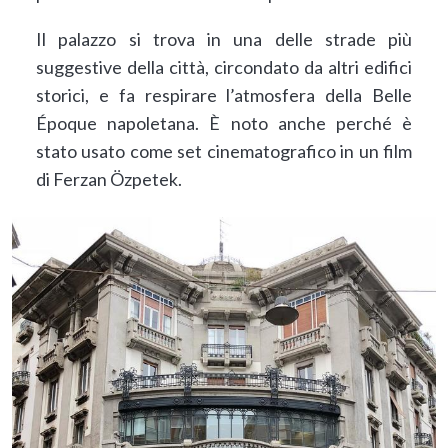
Il palazzo si trova in una delle strade più
suggestive della città, circondato da altri edifici
storici, e fa respirare l’atmosfera della Belle
Époque napoletana. È noto anche perché è
stato usato come set cinematografico in un film
di Ferzan Özpetek.