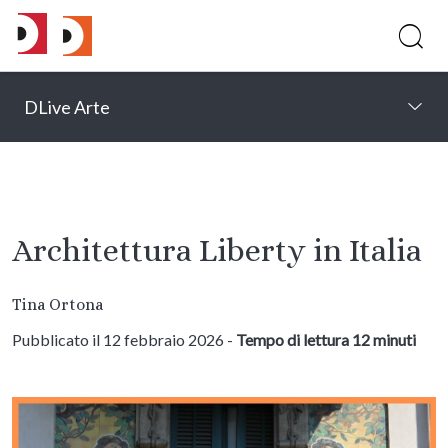
DLive Arte
Architettura Liberty in Italia
Tina Ortona
Pubblicato il 12 febbraio 2026 -
Tempo di lettura 12 minuti