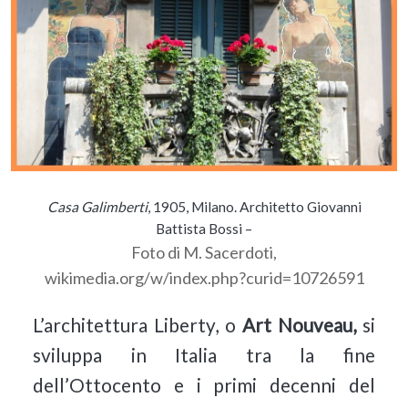
Casa Galimberti
, 1905, Milano. Architetto Giovanni
Battista Bossi –
Foto di M. Sacerdoti,
wikimedia.org/w/index.php?curid=10726591
L’architettura Liberty, o
Art Nouveau,
si
sviluppa in Italia tra la fine
dell’Ottocento e i primi decenni del