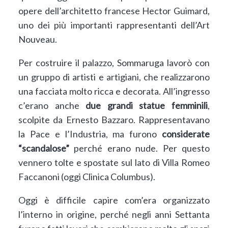
opere dell’architetto francese Hector Guimard,
uno dei più importanti rappresentanti dell’Art
Nouveau.
Per costruire il palazzo, Sommaruga lavorò con
un gruppo di artisti e artigiani, che realizzarono
una facciata molto ricca e decorata. All’ingresso
c’erano anche
due grandi statue femminili
,
scolpite da Ernesto Bazzaro. Rappresentavano
la Pace e l’Industria, ma furono
considerate
“scandalose”
perché erano nude. Per questo
vennero tolte e spostate sul lato di Villa Romeo
Faccanoni (oggi Clinica Columbus).
Oggi è difficile capire com’era organizzato
l’interno in origine, perché negli anni Settanta