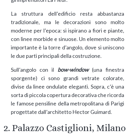
La struttura dell’edificio resta abbastanza
tradizionale, ma le decorazioni sono molto
moderne per l’epoca: si ispirano a fiori e piante,
con linee morbide e sinuose. Un elemento molto
importante è la torre d’angolo, dove si uniscono
le due parti principali della costruzione.
Sull’angolo con il
bow-window
(una finestra
sporgente) ci sono grandi vetrate colorate,
divise da linee ondulate eleganti. Sopra, c’è una
sorta di piccola copertura decorativa che ricorda
le famose pensiline della metropolitana di Parigi
progettate dall’architetto Hector Guimard.
2. Palazzo Castiglioni, Milano