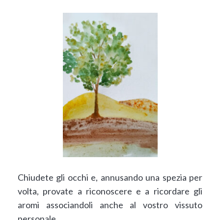
Chiudete gli occhi e, annusando una spezia per
volta, provate a riconoscere e a ricordare gli
aromi associandoli anche al vostro vissuto
personale.