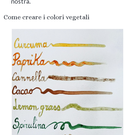
nostra.
Come creare i colori vegetali