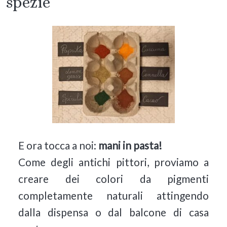
spezie
E ora tocca a noi:
mani in pasta!
Come degli antichi pittori, proviamo a
creare dei colori da pigmenti
completamente naturali attingendo
dalla dispensa o dal balcone di casa