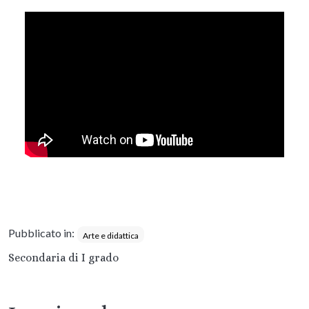
Pubblicato in:
Arte e didattica
Secondaria di I grado