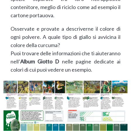
contenitore, meglio di riciclo come ad esempio il
cartone portauova.
Osservate e provate a descriverne il colore di
ogni polvere. A quale tipo di giallo si avvicina il
colore della curcuma?
Puoi trovare delle informazioni che ti aiuteranno
nell’
Album Giotto D
nelle pagine dedicate ai
colori di cui puoi vedere un esempio.