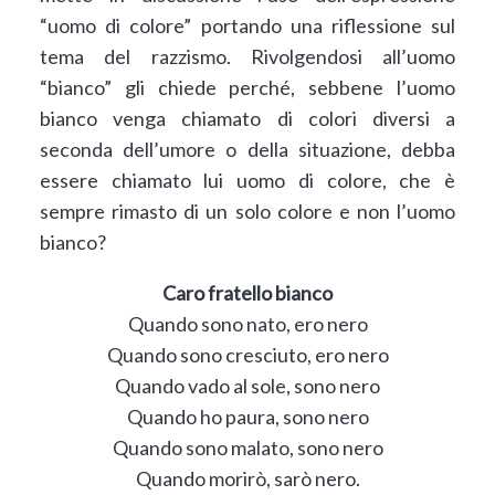
“uomo di colore” portando una riflessione sul
tema del razzismo. Rivolgendosi all’uomo
“bianco” gli chiede perché, sebbene l’uomo
bianco venga chiamato di colori diversi a
seconda dell’umore o della situazione, debba
essere chiamato lui uomo di colore, che è
sempre rimasto di un solo colore e non l’uomo
bianco?
Caro fratello bianco
Quando sono nato, ero nero
Quando sono cresciuto, ero nero
Quando vado al sole, sono nero
Quando ho paura, sono nero
Quando sono malato, sono nero
Quando morirò, sarò nero.