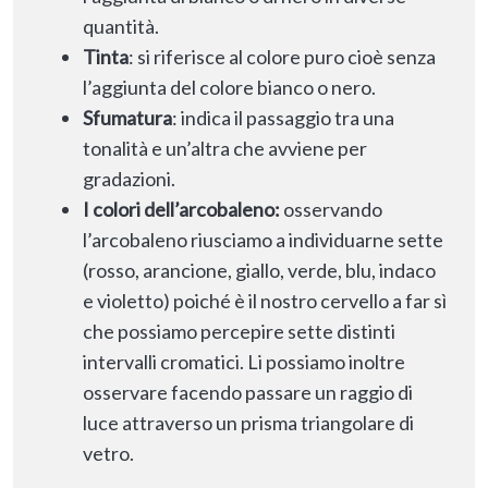
quantità.
Tinta
: si riferisce al colore puro cioè senza
l’aggiunta del colore bianco o nero.
Sfumatura
: indica il passaggio tra una
tonalità e un’altra che avviene per
gradazioni.
I colori dell’arcobaleno:
osservando
l’arcobaleno riusciamo a individuarne sette
(rosso, arancione, giallo, verde, blu, indaco
e violetto) poiché è il nostro cervello a far sì
che possiamo percepire sette distinti
intervalli cromatici. Li possiamo inoltre
osservare facendo passare un raggio di
luce attraverso un prisma triangolare di
vetro.