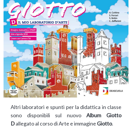
Altri laboratori e spunti per la didattica in classe
sono disponibili sul nuovo
Album Giotto
D
allegato al corso di Arte e immagine
Giotto
.