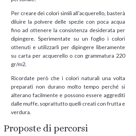
Per creare dei colori simili all’acquerello, basterà
diluire la polvere delle spezie con poca acqua
fino ad ottenere la consistenza desiderata per
dipingere. Sperimentate su un foglio i colori
ottenuti e utilizzarli per dipingere liberamente
su carta per acquerello o con grammatura 220
gr/m2.
Ricordate però che i colori naturali una volta
preparati non durano molto tempo perché si
alterano facilmente e possono essere aggrediti
dalle muffe, soprattutto quelli creati con frutta e
verdura.
Proposte di percorsi