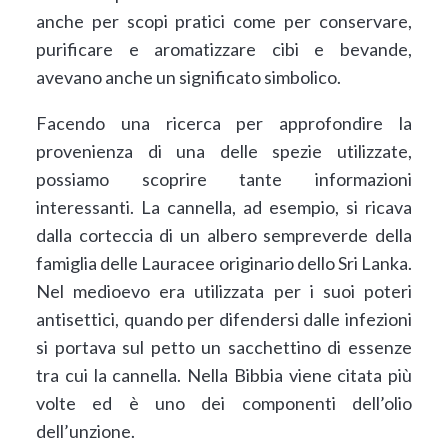
anche per scopi pratici come per conservare,
purificare e aromatizzare cibi e bevande,
avevano anche un significato simbolico.
Facendo una ricerca per approfondire la
provenienza di una delle spezie utilizzate,
possiamo scoprire tante informazioni
interessanti. La cannella, ad esempio, si ricava
dalla corteccia di un albero sempreverde della
famiglia delle Lauracee originario dello Sri Lanka.
Nel medioevo era utilizzata per i suoi poteri
antisettici, quando per difendersi dalle infezioni
si portava sul petto un sacchettino di essenze
tra cui la cannella. Nella Bibbia viene citata più
volte ed è uno dei componenti dell’olio
dell’unzione.