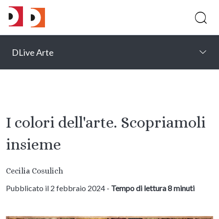
DLive Arte
I colori dell'arte. Scopriamoli
insieme
Cecilia Cosulich
Pubblicato il 2 febbraio 2024 -
Tempo di lettura 8 minuti