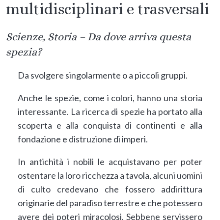
multidisciplinari e trasversali
Scienze, Storia – Da dove arriva questa
spezia?
Da svolgere singolarmente o a piccoli gruppi.
Anche le spezie, come i colori, hanno una storia
interessante. La ricerca di spezie ha portato alla
scoperta e alla conquista di continenti e alla
fondazione e distruzione di imperi.
In antichità i nobili le acquistavano per poter
ostentare la loro ricchezza a tavola, alcuni uomini
di culto credevano che fossero addirittura
originarie del paradiso terrestre e che potessero
avere dei poteri miracolosi. Sebbene servissero