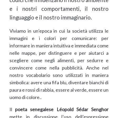
e i nostri comportamenti, il nostro
linguaggio e il nostro immaginario.
Viviamo in un’epoca in cui la società utilizza le
immagini e i colori per comunicare: per
informare in maniera intuitiva e immediata come
nelle mappe, per distinguere e per aiutarci a
scegliere come negli alimenti, per sedurre e
convincere come nella pubblicità. Anche nel
nostro vocabolario sono utilizzati in maniera
simbolica: avere una fifa blu, diventare bianchi di
paura e rossi di rabbia, essere al verde, essere un
uomo di colore..
Il
poeta senegalese Léopold Sédar Senghor
mette in discussione l’uso dell’espressione