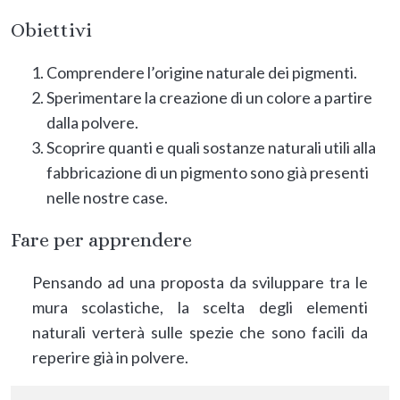
Obiettivi
Comprendere l’origine naturale dei pigmenti.
Sperimentare la creazione di un colore a partire
dalla polvere.
Scoprire quanti e quali sostanze naturali utili alla
fabbricazione di un pigmento sono già presenti
nelle nostre case.
Fare per apprendere
Pensando ad una proposta da sviluppare tra le
mura scolastiche, la scelta degli elementi
naturali verterà sulle spezie che sono facili da
reperire già in polvere.