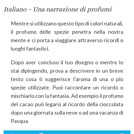
Italiano – Una narrazione di profumi
Mentre si utilizzano questo tipo di colori naturali,
il profumo delle spezie penetra nella nostra
mente e ci porta a viaggiare attraverso ricordi o
luoghi fantastici.
Dopo aver concluso il tuo disegno o mentre lo
stai dipingendo, prova a descrivere in un breve
testo cosa ti suggerisce l’aroma di una o più
spezie utilizzate. Puoi raccontare un ricordo o
mischiarlo con la fantasia. Ad esempio il profumo
del cacao può legarsi al ricordo della cioccolata
dopo una giornata sulla neve o ad una vacanza di
Pasqua.