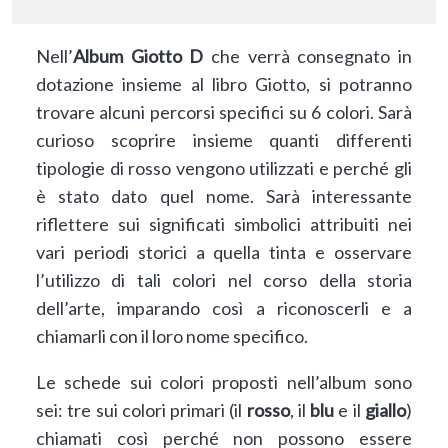
Nell’
Album Giotto D
che verrà consegnato in
dotazione insieme al libro Giotto, si potranno
trovare alcuni percorsi specifici su 6 colori. Sarà
curioso scoprire insieme quanti differenti
tipologie di rosso vengono utilizzati e perché gli
è stato dato quel nome. Sarà interessante
riflettere sui significati simbolici attribuiti nei
vari periodi storici a quella tinta e osservare
l’utilizzo di tali colori nel corso della storia
dell’arte, imparando così a riconoscerli e a
chiamarli con il loro nome specifico.
Le schede sui colori proposti nell’album sono
sei: tre sui colori primari (il
rosso
, il
blu
e il
giallo
)
chiamati così perché non possono essere