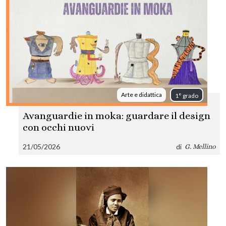
Arte e didattica
1° grado
Avanguardie in moka: guardare il design
con occhi nuovi
21/05/2026
di
G. Mellino