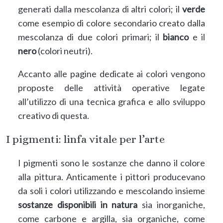
generati dalla mescolanza di altri colori; il
verde
come esempio di colore secondario creato dalla
mescolanza di due colori primari; il
bianco
e il
nero
(colori neutri).
Accanto alle pagine dedicate ai colori vengono
proposte delle attività operative legate
all’utilizzo di una tecnica grafica e allo sviluppo
creativo di questa.
I pigmenti: linfa vitale per l’arte
I pigmenti sono le sostanze che danno il colore
alla pittura. Anticamente i pittori producevano
da soli i colori utilizzando e mescolando insieme
sostanze disponibili in natura
sia inorganiche,
come carbone e argilla, sia organiche, come