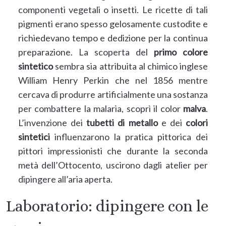
componenti vegetali o insetti. Le ricette di tali
pigmenti erano spesso gelosamente custodite e
richiedevano tempo e dedizione per la continua
preparazione. La scoperta del
primo colore
sintetico
sembra sia attribuita al chimico inglese
William Henry Perkin che nel 1856 mentre
cercava di produrre artificialmente una sostanza
per combattere la malaria, scoprì il color
malva
.
L’invenzione dei
tubetti di metallo
e dei
colori
sintetici
influenzarono la pratica pittorica dei
pittori impressionisti che durante la seconda
metà dell’Ottocento, uscirono dagli atelier per
dipingere all’aria aperta.
Laboratorio: dipingere con le