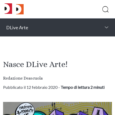
DLive Arte
Nasce DLive Arte!
Redazione Deascuola
Pubblicato il 12 febbraio 2020 -
Tempo di lettura 2 minuti