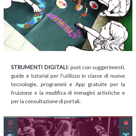
STRUMENTI DIGITALI
: post con suggerimenti,
guide e tutorial per l’utilizzo in classe di nuove
tecnologie, programmi e App gratuite per la
fruizione e la modifica di immagini artistiche e
per la consultazione di portali.