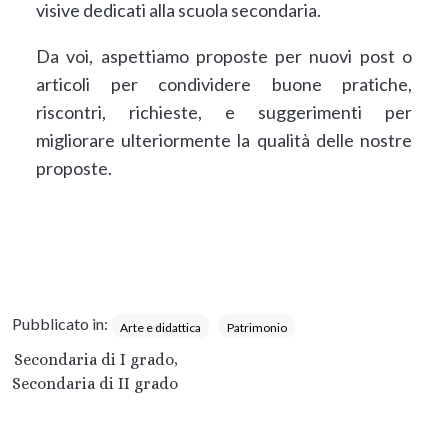
visive dedicati alla scuola secondaria.
Da voi, aspettiamo proposte per nuovi post o
articoli per condividere buone pratiche,
riscontri, richieste, e suggerimenti per
migliorare ulteriormente la qualità delle nostre
proposte.
Pubblicato in:
Arte e didattica
Patrimonio
Secondaria di I grado,
Secondaria di II grado