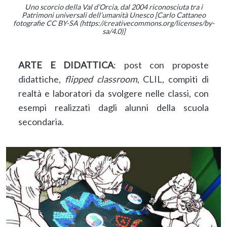
Uno scorcio della Val d’Orcia, dal 2004 riconosciuta tra i
Patrimoni universali dell’umanità Unesco [Carlo Cattaneo
fotografie CC BY-SA (https://creativecommons.org/licenses/by-
sa/4.0)]
ARTE E DIDATTICA
: post con proposte
didattiche,
flipped classroom
, CLIL, compiti di
realtà e laboratori da svolgere nelle classi, con
esempi realizzati dagli alunni della scuola
secondaria.