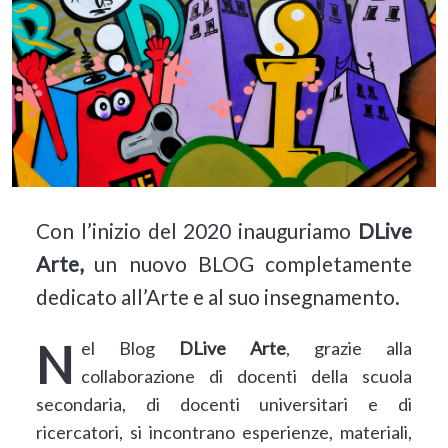
Con l’inizio del 2020 inauguriamo
DLive
Arte,
un nuovo BLOG completamente
dedicato all’Arte e al suo insegnamento.
Nel Blog
DLive Arte
, grazie alla
collaborazione di docenti della scuola
secondaria, di docenti universitari e di
ricercatori, si incontrano esperienze, materiali,