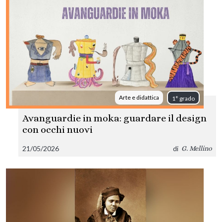
Arte e didattica
1° grado
Avanguardie in moka: guardare il design
con occhi nuovi
21/05/2026
di
G. Mellino