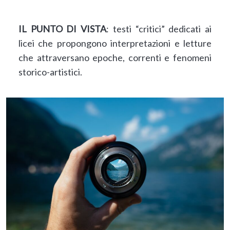
IL PUNTO DI VISTA
: testi “critici” dedicati ai
licei che propongono interpretazioni e letture
che attraversano epoche, correnti e fenomeni
storico-artistici.