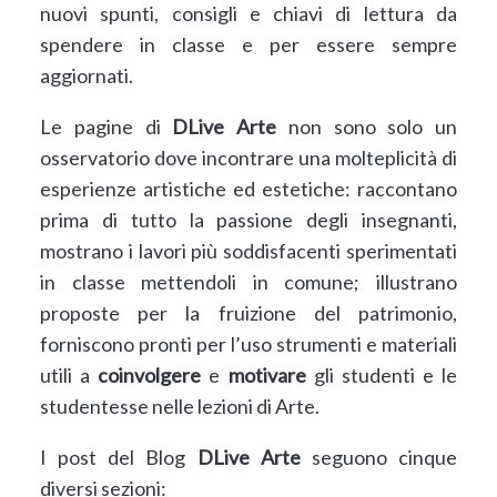
nuovi spunti, consigli e chiavi di lettura da
spendere in classe e per essere sempre
aggiornati.
Le pagine di
DLive Arte
non sono solo un
osservatorio dove incontrare una molteplicità di
esperienze artistiche ed estetiche: raccontano
prima di tutto la passione degli insegnanti,
mostrano i lavori più soddisfacenti sperimentati
in classe mettendoli in comune; illustrano
proposte per la fruizione del patrimonio,
forniscono pronti per l’uso strumenti e materiali
utili a
coinvolgere
e
motivare
gli studenti e le
studentesse nelle lezioni di Arte.
I post del Blog
DLive Arte
seguono cinque
diversi sezioni: