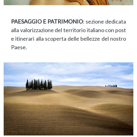
PAESAGGIO E PATRIMONIO
: sezione dedicata
alla valorizzazione del territorio italiano con post
e itinerari alla scoperta delle bellezze del nostro
Paese.