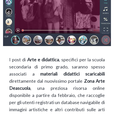
I post di
Arte e didattica
, specifici per la scuola
secondaria di primo grado, saranno spesso
associati a
materiali didattici scaricabili
direttamente dal nuovissimo portale
Zona Arte
Deascuola
, una preziosa risorsa online
disponibile a partire da febbraio, che raccoglie
per gli utenti registrati un database navigabile di
immagini artistiche e altri contributi sulle arti