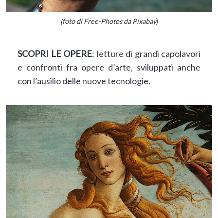
(foto di Free-Photos da Pixabay
)
SCOPRI LE OPERE
: letture di grandi capolavori
e confronti fra opere d’arte, sviluppati anche
con l’ausilio delle nuove tecnologie.