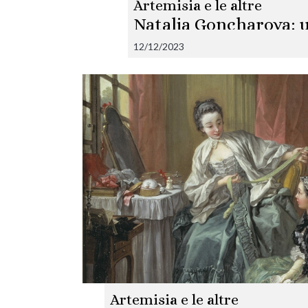
Artemisia e le altre
Natalia Goncharova: u
12/12/2023
Artemisia e le altre