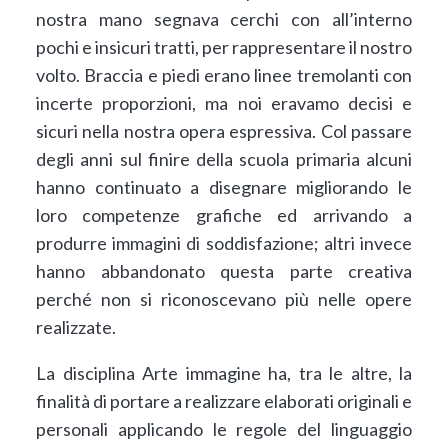
nostra mano segnava cerchi con all’interno
pochi e insicuri tratti, per rappresentare il nostro
volto. Braccia e piedi erano linee tremolanti con
incerte proporzioni, ma noi eravamo decisi e
sicuri nella nostra opera espressiva. Col passare
degli anni sul finire della scuola primaria alcuni
hanno continuato a disegnare migliorando le
loro competenze grafiche ed arrivando a
produrre immagini di soddisfazione; altri invece
hanno abbandonato questa parte creativa
perché non si riconoscevano più nelle opere
realizzate.
La disciplina Arte immagine ha, tra le altre, la
finalità di portare a realizzare elaborati originali e
personali applicando le regole del linguaggio