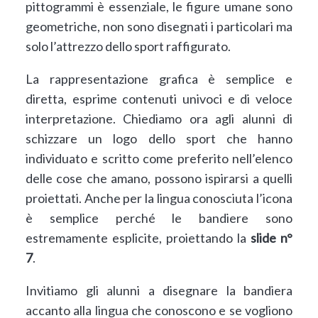
pittogrammi è essenziale, le figure umane sono
geometriche, non sono disegnati i particolari ma
solo l’attrezzo dello sport raffigurato.
La rappresentazione grafica è semplice e
diretta, esprime contenuti univoci e di veloce
interpretazione. Chiediamo ora agli alunni di
schizzare un logo dello sport che hanno
individuato e scritto come preferito nell’elenco
delle cose che amano, possono ispirarsi a quelli
proiettati. Anche per la lingua conosciuta l’icona
è semplice perché le bandiere sono
estremamente esplicite, proiettando la
slide n°
7
.
Invitiamo gli alunni a disegnare la bandiera
accanto alla lingua che conoscono e se vogliono