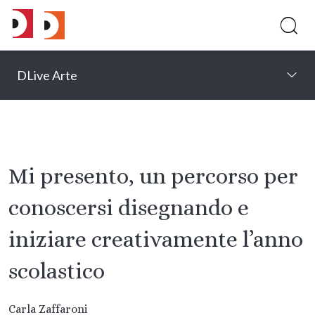
DLive Arte
Mi presento, un percorso per
conoscersi disegnando e
iniziare creativamente l’anno
scolastico
Carla Zaffaroni