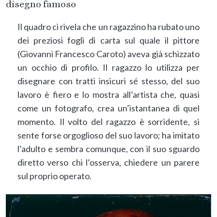
disegno famoso
Il quadro ci rivela che un ragazzino ha rubato uno
dei preziosi fogli di carta sul quale il pittore
(Giovanni Francesco Caroto) aveva già schizzato
un occhio di profilo. Il ragazzo lo utilizza per
disegnare con tratti insicuri sé stesso, del suo
lavoro è fiero e lo mostra all’artista che, quasi
come un fotografo, crea un’istantanea di quel
momento. Il volto del ragazzo è sorridente, si
sente forse orgoglioso del suo lavoro; ha imitato
l’adulto e sembra comunque, con il suo sguardo
diretto verso chi l’osserva, chiedere un parere
sul proprio operato.