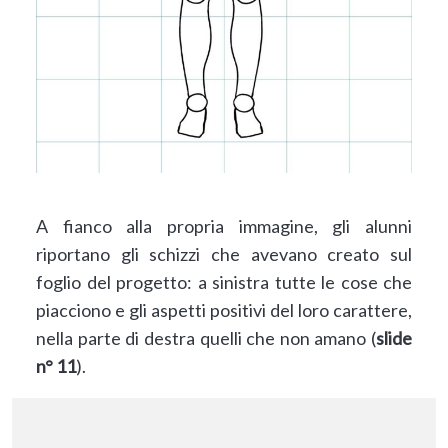
A fianco alla propria immagine, gli alunni
riportano gli schizzi che avevano creato sul
foglio del progetto: a sinistra tutte le cose che
piacciono e gli aspetti positivi del loro carattere,
nella parte di destra quelli che non amano (
slide
n° 11
).