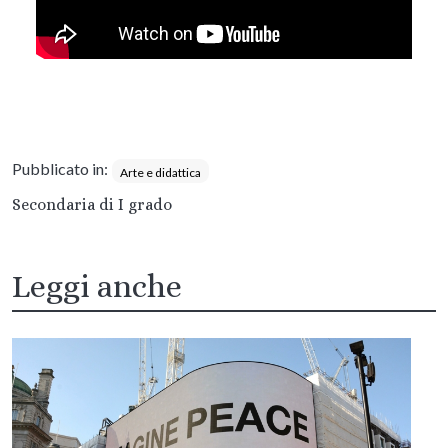
Pubblicato in:
Arte e didattica
Secondaria di I grado
Leggi anche