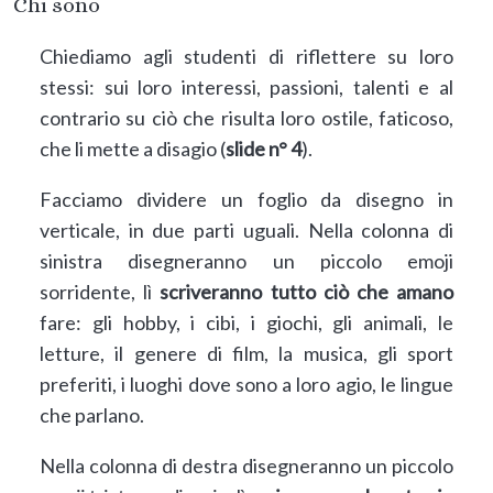
Chi sono
Chiediamo agli studenti di riflettere su loro
stessi: sui loro interessi, passioni, talenti e al
contrario su ciò che risulta loro ostile, faticoso,
che li mette a disagio (
slide n° 4
).
Facciamo dividere un foglio da disegno in
verticale, in due parti uguali. Nella colonna di
sinistra disegneranno un piccolo emoji
sorridente, lì
scriveranno tutto ciò che amano
fare: gli hobby, i cibi, i giochi, gli animali, le
letture, il genere di film, la musica, gli sport
preferiti, i luoghi dove sono a loro agio, le lingue
che parlano.
Nella colonna di destra disegneranno un piccolo