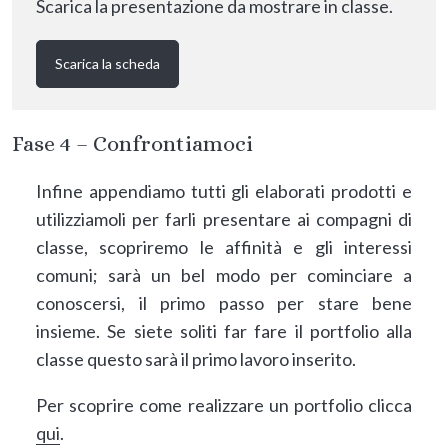
Scarica la presentazione da mostrare in classe.
Scarica la scheda
Fase
4 –
Confrontiamoci
Infine appendiamo tutti gli elaborati prodotti e
utilizziamoli per farli presentare ai compagni di
classe, scopriremo le affinità e gli interessi
comuni; sarà un bel modo per cominciare a
conoscersi, il primo passo per stare bene
insieme. Se siete soliti far fare il portfolio alla
classe questo sarà il primo lavoro inserito.
Per scoprire come realizzare un portfolio clicca
qui
.