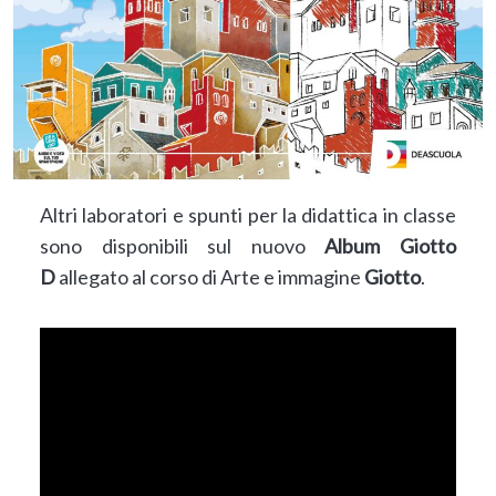
Altri laboratori e spunti per la didattica in classe
sono disponibili sul nuovo
Album Giotto
D
allegato al corso di Arte e immagine
Giotto
.