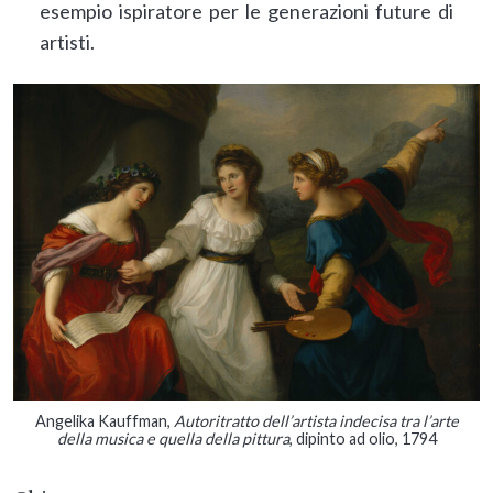
esempio ispiratore per le generazioni future di
artisti.
Angelika Kauffman,
Autoritratto dell’artista indecisa tra l’arte
della musica e quella della pittura
, dipinto ad olio, 1794