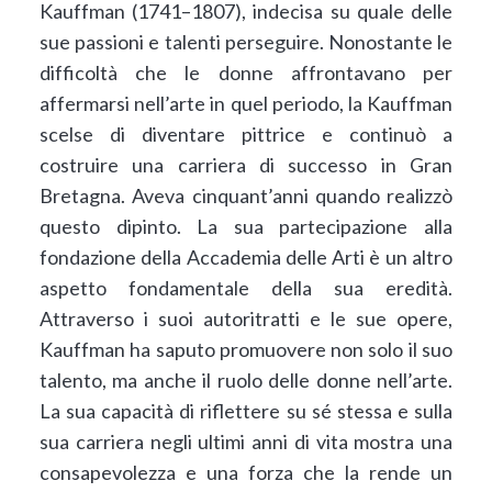
Kauffman (1741–1807), indecisa su quale delle
sue passioni e talenti perseguire. Nonostante le
difficoltà che le donne affrontavano per
affermarsi nell’arte in quel periodo, la Kauffman
scelse di diventare pittrice e continuò a
costruire una carriera di successo in Gran
Bretagna. Aveva cinquant’anni quando realizzò
questo dipinto. La sua partecipazione alla
fondazione della Accademia delle Arti è un altro
aspetto fondamentale della sua eredità.
Attraverso i suoi autoritratti e le sue opere,
Kauffman ha saputo promuovere non solo il suo
talento, ma anche il ruolo delle donne nell’arte.
La sua capacità di riflettere su sé stessa e sulla
sua carriera negli ultimi anni di vita mostra una
consapevolezza e una forza che la rende un