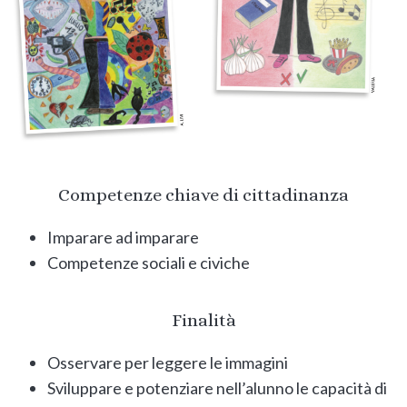
Competenze chiave di cittadinanza
Imparare ad imparare
Competenze sociali e civiche
Finalità
Osservare per leggere le immagini
Sviluppare e potenziare nell’alunno le capacità di