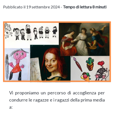
Pubblicato il 19 settembre 2024 -
Tempo di lettura 8 minuti
Vi proponiamo un percorso di accoglienza per
condurre le ragazze e i ragazzi della prima media
a: