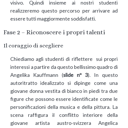
visivo. Quindi insieme ai nostri studenti
realizzeremo questo percorso per arrivare ad
essere tutti maggiormente soddisfatti.
Fase 2 –
Riconoscere i propri talenti
Il coraggio di scegliere
Chiediamo agli studenti di riflettere sui propri
interessi a partire da questo bellissimo quadro di
Angelika Kauffmann (
slide n° 3
). In questo
autoritratto idealizzato si dipinge come una
giovane donna vestita di bianco in piedi tra due
figure che possono essere identificate come le
personificazioni della musica e della pittura. La
scena raffigura il conflitto interiore della
giovane artista austro-svizzera Angelica