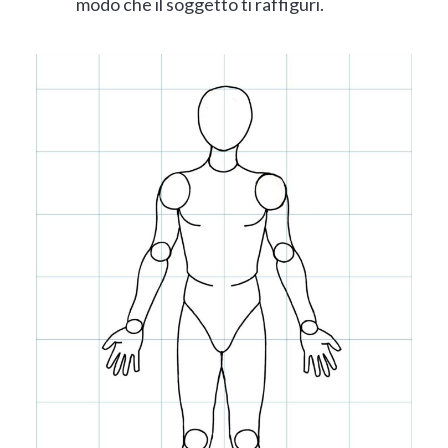
modo che il soggetto ti raffiguri.