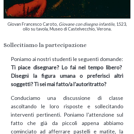
Giovan Francesco Caroto,
Giovane con disegno infantile
, 1523,
olio su tavola, Museo di Castelvecchio, Verona.
Sollecitiamo la partecipazione
Poniamo ai nostri studenti le seguenti domande:
Ti piace disegnare? Lo fai nel tempo libero?
Disegni la figura umana o preferisci altri
soggetti?
Ti sei mai fatto/a l’autoritratto?
Conduciamo una discussione di classe
ascoltando le loro risposte e sollecitando
interventi pertinenti. Poniamo l’attenzione sul
fatto che già da piccoli appena abbiamo
cominciato ad afferrare pastelli e matite, la